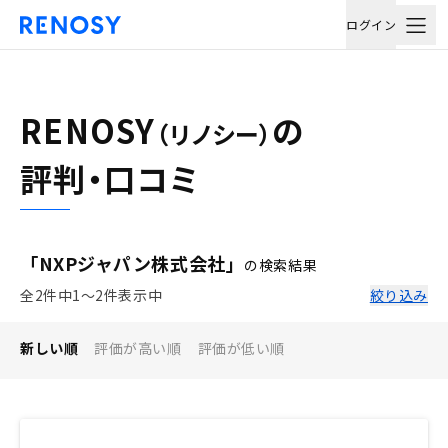
ログイン
RENOSY
の
（リノシー）
評判・口コミ
「NXPジャパン株式会社」
の検索結果
全2件中1〜2件表示中
絞り込み
新しい順
評価が高い順
評価が低い順