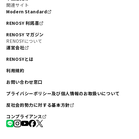
関連サイト
Modern Standard
RENOSY 利諾喜
RENOSY マガジン
RENOSYについて
運営会社
RENOSYとは
利用規約
お問い合わせ窓口
プライバシーポリシー及び個人情報のお取扱いについて
反社会的勢力に対する基本方針
コンプライアンス