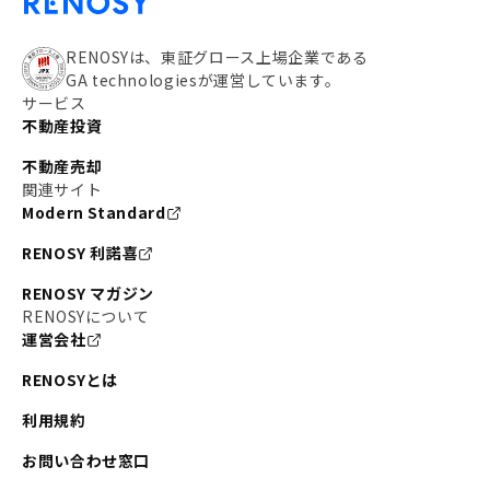
RENOSYは、東証グロース上場企業である
GA technologiesが運営しています。
サービス
不動産投資
不動産売却
関連サイト
Modern Standard
RENOSY 利諾喜
RENOSY マガジン
RENOSYについて
運営会社
RENOSYとは
利用規約
お問い合わせ窓口