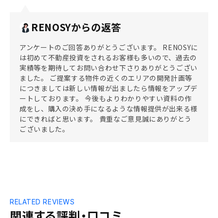
RENOSYからの返答
アンケートのご回答ありがとうございます。 RENOSYに
は初めて不動産投資をされるお客様も多いので、過去の
実績等を期待してお問い合わせ下さりありがとうござい
ました。 ご提案する物件の近くのエリアの開発計画等
につきましては新しい情報が出ましたら情報をアップデ
ートしております。 今後もよりわかりやすい資料の作
成をし、購入の決め手になるような情報提供が出来る様
にできればと思います。 貴重なご意見誠にありがとう
ございました。
RELATED REVIEWS
関連する評判・口コミ