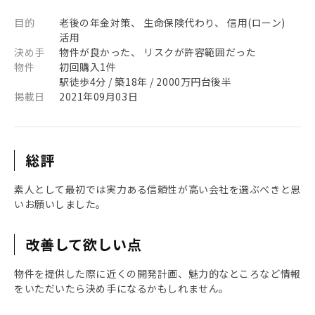
目的
老後の年金対策、 生命保険代わり、 信用(ローン)
活用
決め手
物件が良かった、 リスクが許容範囲だった
物件
初回購入1件
駅徒歩4分 / 築18年 / 2000万円台後半
掲載日
2021年09月03日
総評
素人として最初では実力ある信頼性が高い会社を選ぶべきと思
いお願いしました。
改善して欲しい点
物件を提供した際に近くの開発計画、魅力的なところなど情報
をいただいたら決め手になるかもしれません。