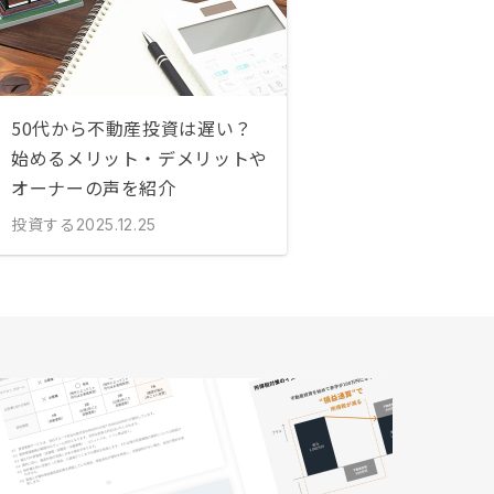
50代から不動産投資は遅い？
始めるメリット・デメリットや
オーナーの声を紹介
投資する
2025.12.25