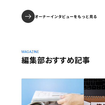
オーナーインタビューを
もっと見る
MAGAZINE
編集部おすすめ記事