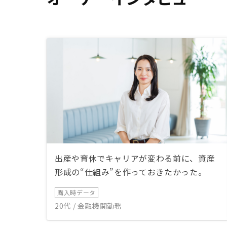
出産や育休でキャリアが変わる前に、資産
形成の“仕組み”を作っておきたかった。
購入時データ
20代 / 金融機関勤務