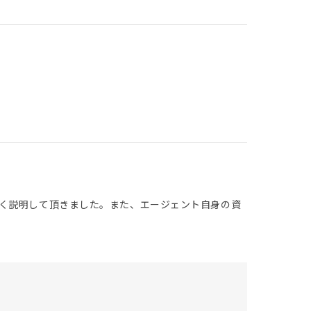
く説明して頂きました。また、エージェント自身の資