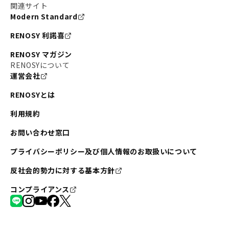
関連サイト
Modern Standard
RENOSY 利諾喜
RENOSY マガジン
RENOSYについて
運営会社
RENOSYとは
利用規約
お問い合わせ窓口
プライバシーポリシー及び個人情報のお取扱いについて
反社会的勢力に対する基本方針
コンプライアンス