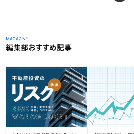
MAGAZINE
編集部おすすめ記事