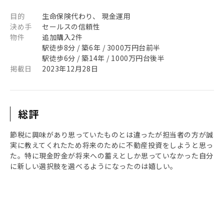
目的
生命保険代わり、 現金運用
決め手
セールスの信頼性
物件
追加購入2件
駅徒歩8分 / 築6年 / 3000万円台前半
駅徒歩6分 / 築14年 / 1000万円台後半
掲載日
2023年12月28日
総評
節税に興味があり思っていたものとは違ったが担当者の方が誠
実に教えてくれたため将来のために不動産投資をしようと思っ
た。特に現金貯金が将来への蓄えとしか思っていなかった自分
に新しい選択肢を選べるようになったのは嬉しい。