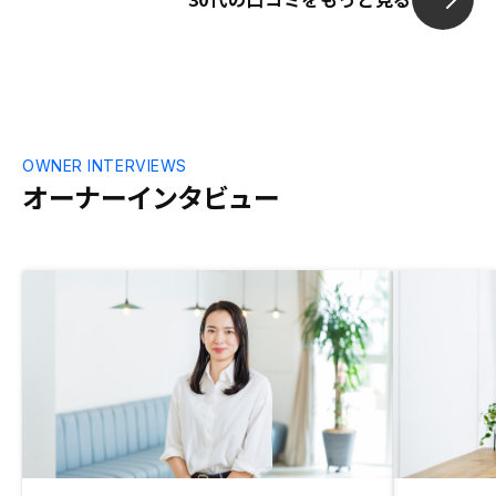
OWNER INTERVIEWS
オーナーインタビュー