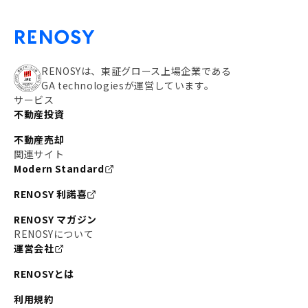
RENOSYは、東証グロース上場企業である
GA technologiesが運営しています。
サービス
不動産投資
不動産売却
関連サイト
Modern Standard
RENOSY 利諾喜
RENOSY マガジン
RENOSYについて
運営会社
RENOSYとは
利用規約