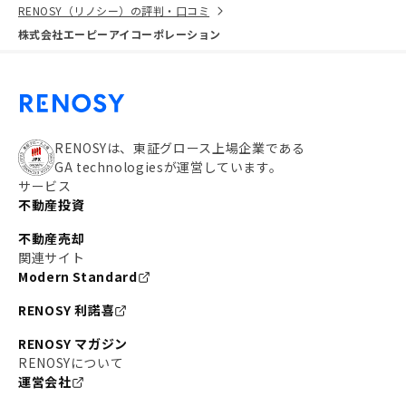
RENOSY（リノシー）の評判・口コミ
株式会社エーピーアイコーポレーション
RENOSYは、東証グロース上場企業である
GA technologiesが運営しています。
サービス
不動産投資
不動産売却
関連サイト
Modern Standard
RENOSY 利諾喜
RENOSY マガジン
RENOSYについて
運営会社