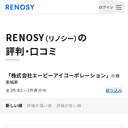
ログイン
RENOSY
の
（リノシー）
評判・口コミ
「株式会社エーピーアイコーポレーション」
の検
索結果
全3件中1〜3件表示中
絞り込み
新しい順
評価が高い順
評価が低い順