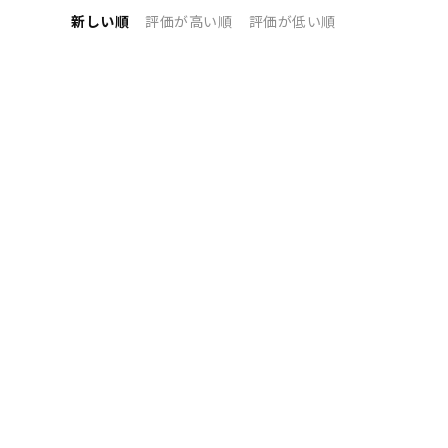
新しい順
評価が高い順
評価が低い順