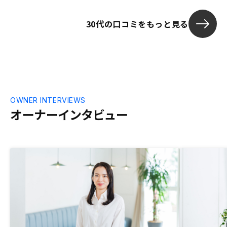
れしいです。
30代の口コミをもっと見る
OWNER INTERVIEWS
オーナーインタビュー