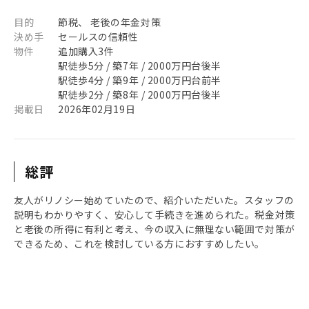
目的
節税、 老後の年金対策
決め手
セールスの信頼性
物件
追加購入3件
駅徒歩5分 / 築7年 / 2000万円台後半
駅徒歩4分 / 築9年 / 2000万円台前半
駅徒歩2分 / 築8年 / 2000万円台後半
掲載日
2026年02月19日
総評
友人がリノシー始めていたので、紹介いただいた。スタッフの
説明もわかりやすく、安心して手続きを進められた。税金対策
と老後の所得に有利と考え、今の収入に無理ない範囲で対策が
できるため、これを検討している方におすすめしたい。