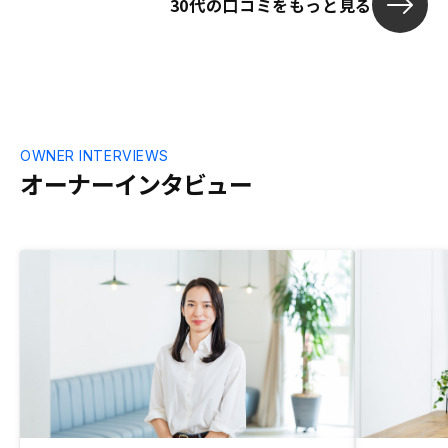
30代の口コミをもっと見る
OWNER INTERVIEWS
オーナーインタビュー