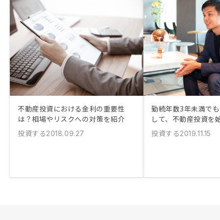
不動産投資における金利の重要性
勤続年数3年未満で
は？相場やリスクへの対策を紹介
して、不動産投資を
投資する
投資する
2018.09.27
2019.11.15