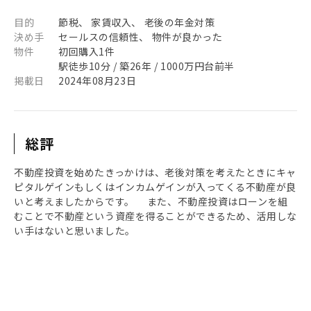
目的
節税、 家賃収入、 老後の年金対策
決め手
セールスの信頼性、 物件が良かった
物件
初回購入1件
駅徒歩10分 / 築26年 / 1000万円台前半
掲載日
2024年08月23日
総評
不動産投資を始めたきっかけは、老後対策を考えたときにキャ
ピタルゲインもしくはインカムゲインが入ってくる不動産が良
いと考えましたからです。 また、不動産投資はローンを組
むことで不動産という資産を得ることができるため、活用しな
い手はないと思いました。