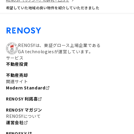
希望していた地域の良い物件を紹介していただきました
RENOSYは、東証グロース上場企業である
GA technologiesが運営しています。
サービス
不動産投資
不動産売却
関連サイト
Modern Standard
RENOSY 利諾喜
RENOSY マガジン
RENOSYについて
運営会社
RENOSYとは