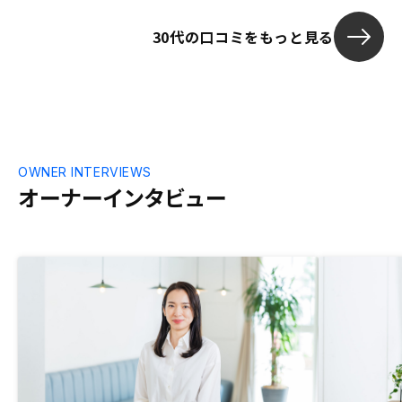
り検討した上で不動産投資を選びました
30代の口コミをもっと見る
OWNER INTERVIEWS
オーナーインタビュー