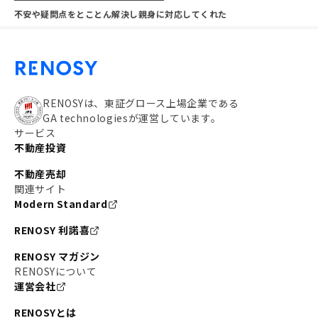
不安や疑問点をとことん解決し親身に対応してくれた
RENOSYは、東証グロース上場企業である
GA technologiesが運営しています。
サービス
不動産投資
不動産売却
関連サイト
Modern Standard
RENOSY 利諾喜
RENOSY マガジン
RENOSYについて
運営会社
RENOSYとは