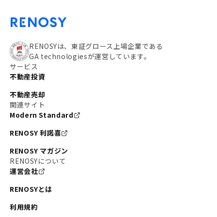
RENOSYは、東証グロース上場企業である
GA technologiesが運営しています。
サービス
不動産投資
不動産売却
関連サイト
Modern Standard
RENOSY 利諾喜
RENOSY マガジン
RENOSYについて
運営会社
RENOSYとは
利用規約