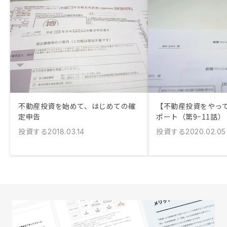
不動産投資を始めて、はじめての確
【不動産投資をやっ
定申告
ポート（第9−11話）
投資する
投資する
2018.03.14
2020.02.05