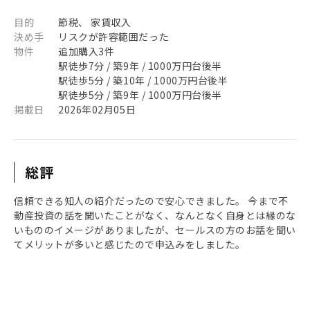
目的
節税、 家賃収入
決め手
リスクが許容範囲だった
物件
追加購入3件
駅徒歩7分 / 築9年 / 1000万円台後半
駅徒歩5分 / 築10年 / 1000万円台後半
駅徒歩5分 / 築9年 / 1000万円台後半
掲載日
2026年02月05日
総評
信頼できる知人の紹介だったので安心できました。 今まで不
動産投資の話を聞いたことがなく、なんとなく自身とは縁のな
いもののイメージがありましたが、セールスの方のお話を聞い
てメリットが多いと感じたので申込みをしました。