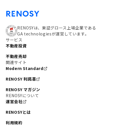
RENOSYは、東証グロース上場企業である
GA technologiesが運営しています。
サービス
不動産投資
不動産売却
関連サイト
Modern Standard
RENOSY 利諾喜
RENOSY マガジン
RENOSYについて
運営会社
RENOSYとは
利用規約