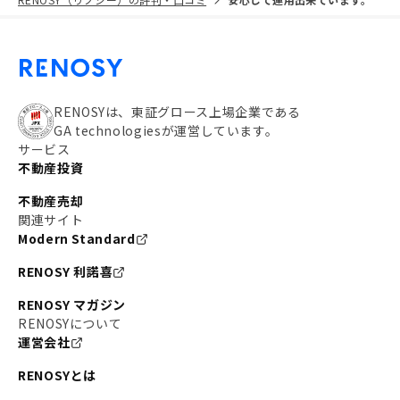
RENOSYは、東証グロース上場企業である
GA technologiesが運営しています。
サービス
不動産投資
不動産売却
関連サイト
Modern Standard
RENOSY 利諾喜
RENOSY マガジン
RENOSYについて
運営会社
RENOSYとは