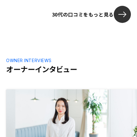
た。
30代の口コミをもっと見る
OWNER INTERVIEWS
オーナーインタビュー