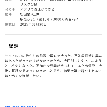
リスク分散
決め手
アプリで管理ができる
物件
初回購入1件
駅徒歩3分 / 築15年 / 3000万円台前半
掲載日
2025年01月30日
総評
サイト内の広告からの勧誘で興味を持った。不動産投資に興味
はあったがきっかけがなかったため、今回試しにやってみよう
という気になった。不確かな要素が含まれているため慎重に今
後の推移を見守っていきたいと思う。結果次第で増やすあるい
はやめるを判断したい。