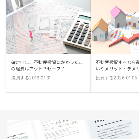
確定申告、不動産投資にかかったこ
不動産投資するなら新
の経費はアウト？セーフ？
いやメリット・デメ
投資する
投資する
2018.01.31
2026.01.05