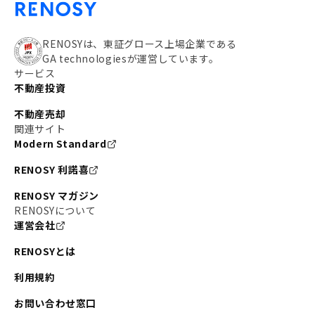
RENOSYは、東証グロース上場企業である
GA technologiesが運営しています。
サービス
不動産投資
不動産売却
関連サイト
Modern Standard
RENOSY 利諾喜
RENOSY マガジン
RENOSYについて
運営会社
RENOSYとは
利用規約
お問い合わせ窓口