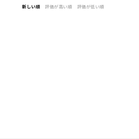
新しい順
評価が高い順
評価が低い順