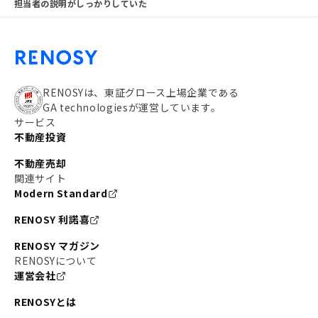
担当者の説明がしっかりしていた
RENOSYは、東証グロース上場企業である
GA technologiesが運営しています。
サービス
不動産投資
不動産売却
関連サイト
Modern Standard
RENOSY 利諾喜
RENOSY マガジン
RENOSYについて
運営会社
RENOSYとは