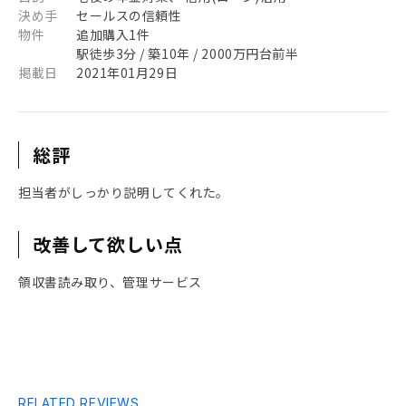
決め手
セールスの信頼性
物件
追加購入1件
駅徒歩3分 / 築10年 / 2000万円台前半
掲載日
2021年01月29日
総評
担当者がしっかり説明してくれた。
改善して欲しい点
領収書読み取り、管理サービス
RELATED REVIEWS