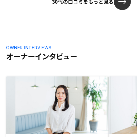
30代の口コミをもっと見る
たので購入しましたCM等で世間一般に信
頼できる認識を付けるといいと思います
OWNER INTERVIEWS
オーナーインタビュー