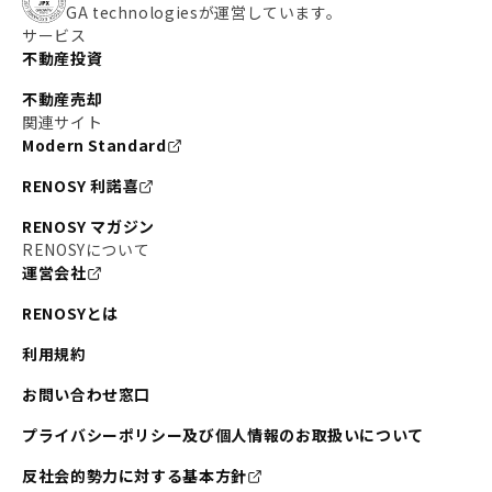
GA technologiesが運営しています。
サービス
不動産投資
不動産売却
関連サイト
Modern Standard
RENOSY 利諾喜
RENOSY マガジン
RENOSYについて
運営会社
RENOSYとは
利用規約
お問い合わせ窓口
プライバシーポリシー及び個人情報のお取扱いについて
反社会的勢力に対する基本方針