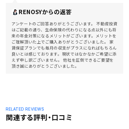
RENOSYからの返答
アンケートのご回答ありがとうございます。 不動産投資
はご記載の通り、生命保険の代わりになる点以外にも将
来の年金対策になるメリットがございます。メリットを
ご理解頂いた上でご購入ありがとうございました。 家
賃保証プランでも毎月の収支がプラスになればもちろん
良いとは感じております。現状ではなかなかご希望に添
えず申し訳ございません。 他社を圧倒できるご要望を
頂き誠にありがとうございました。
RELATED REVIEWS
関連する評判・口コミ