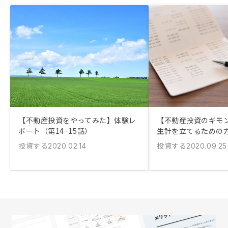
【不動産投資をやってみた】体験レ
【不動産投資のギモ
ポート（第14−15話）
生計を立てるための
投資する
投資する
2020.02.14
2020.09.25