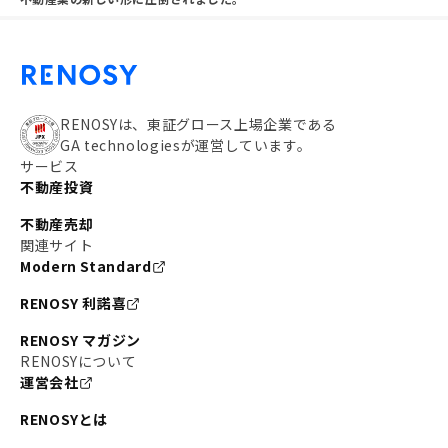
RENOSYは、東証グロース上場企業である
GA technologiesが運営しています。
サービス
不動産投資
不動産売却
関連サイト
Modern Standard
RENOSY 利諾喜
RENOSY マガジン
RENOSYについて
運営会社
RENOSYとは