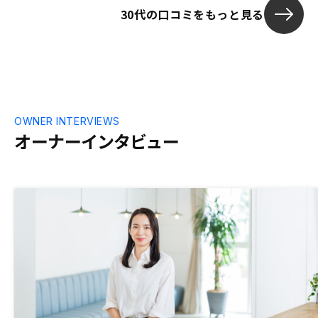
30代の口コミをもっと見る
OWNER INTERVIEWS
オーナーインタビュー