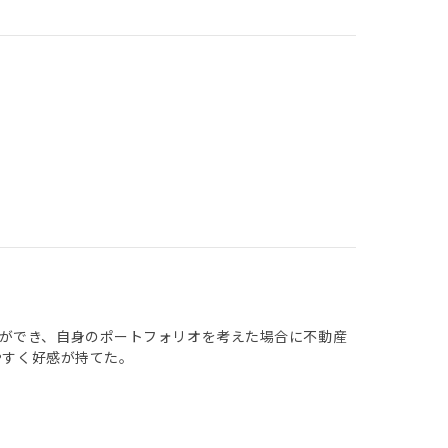
ができ、自身のポートフォリオを考えた場合に不動産
やすく好感が持てた。