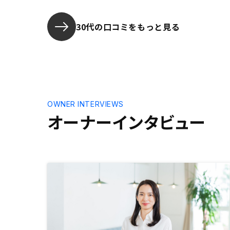
思うので、
良いと思い
ていただけ
30代の口コミをもっと見る
たと思いま
OWNER INTERVIEWS
オーナーインタビュー