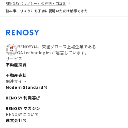
RENOSY（リノシー）の評判・口コミ
悩み事、リスクにも丁寧に説明いただけ納得できた
RENOSYは、東証グロース上場企業である
GA technologiesが運営しています。
サービス
不動産投資
不動産売却
関連サイト
Modern Standard
RENOSY 利諾喜
RENOSY マガジン
RENOSYについて
運営会社