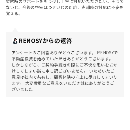
契約時のサポートをもう少し丁寧に対応いただきたい。そうで
ないと、今後の空室はつせいじの対応、売却時の対応に不安を
覚える。
RENOSYからの返答
アンケートのご回答ありがとうございます。 RENOSYで
不動産投資を始めていただきありがとうございます。
しかしながら、ご契約手続きの際にご不快な思いをおか
けしてしまい誠に申し訳ございません。 いただいたご
意見は社内で共有し、顧客体験の向上に尽力してまいり
ます。 大変貴重なご意見をいただき誠にありがとうご
ざいました。