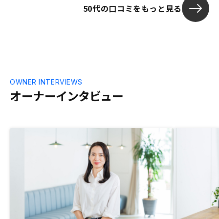
50代の口コミをもっと見る
と良いと思います。
OWNER INTERVIEWS
オーナーインタビュー