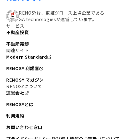
RENOSYは、東証グロース上場企業である
GA technologiesが運営しています。
サービス
不動産投資
不動産売却
関連サイト
Modern Standard
RENOSY 利諾喜
RENOSY マガジン
RENOSYについて
運営会社
RENOSYとは
利用規約
お問い合わせ窓口
プライバシーポリシー及び個人情報のお取扱いについて