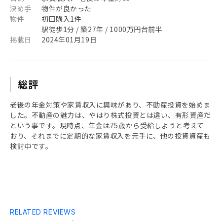
決め手
物件が良かった
物件
初回購入1件
駅徒歩1分 / 築27年 / 1000万円台前半
掲載日
2024年01月19日
総評
老後の年金対策や家賃収入に興味があり、不動産投資を始めま
した。不動産の魅力は、やはり株式投資とは違い、有形資産だ
という事です。現時点、年金は75歳から受給しようと考えて
おり、それまでに定期的な家賃収入を元手に、他の投資資産も
検討中です。
RELATED REVIEWS