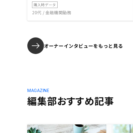
購入時データ
20代 / 金融機関勤務
オーナーインタビューを
もっと見る
MAGAZINE
編集部おすすめ記事