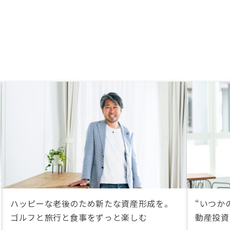
ハッピーな老後のため新たな資産形成を。
“いつか
ゴルフと旅行と食事をずっと楽しむ
動産投資