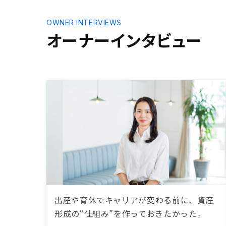
OWNER INTERVIEWS
オーナーインタビュー
出産や育休でキャリアが変わる前に、資産
形成の“仕組み”を作っておきたかった。