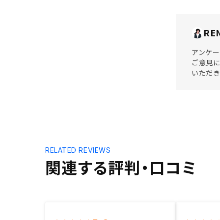
RE
アンケー
ご意見に
いただ
RELATED REVIEWS
関連する評判・口コミ