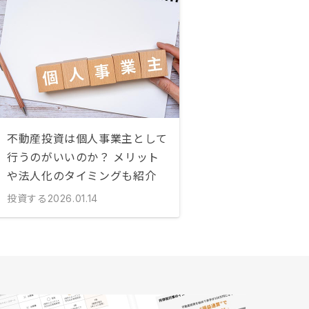
不動産投資は個人事業主として
行うのがいいのか？ メリット
や法人化のタイミングも紹介
投資する
2026.01.14