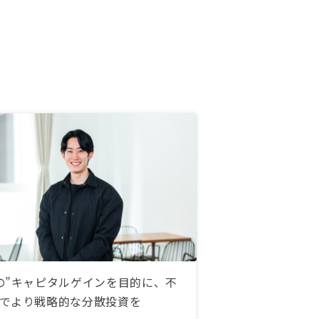
の”キャピタルゲインを目的に、不
でより戦略的な分散投資を