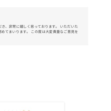
ただき、非常に嬉しく思っております。 いただいた
めてまいります。 この度は大変貴重なご意見を