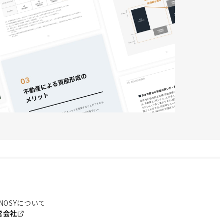
NOSYについて
営会社