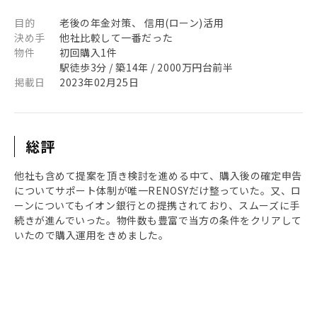
目的
老後の年金対策、 信用(ローン)活用
決め手
他社比較して一番だった
物件
初回購入1件
駅徒歩3分 / 築14年 / 2000万円台前半
掲載日
2023年02月25日
総評
他社も含めて提案を頂き検討を進める中て、購入後の確定申告
についてサポート体制が唯一RENOSYだけ整っていた。又、ロ
ーンについてもイオン銀行との提携されており、スムーズに手
続きが進んでいった。物件数も豊富で当方の条件をクリアして
いたので購入運用をきめました。