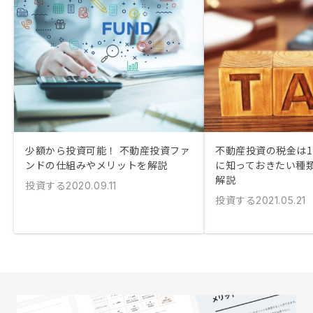
少額から投資可能！ 不動産投資ファ
不動産投資の税金は11
ンドの仕組みやメリットを解説
に知っておきたい種
解説
投資する
2020.09.11
投資する
2021.05.21