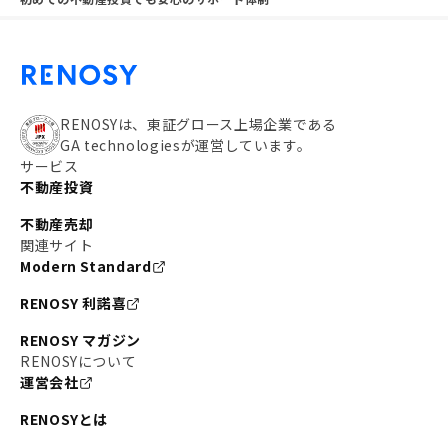
RENOSYは、東証グロース上場企業である
GA technologiesが運営しています。
サービス
不動産投資
不動産売却
関連サイト
Modern Standard
RENOSY 利諾喜
RENOSY マガジン
RENOSYについて
運営会社
RENOSYとは