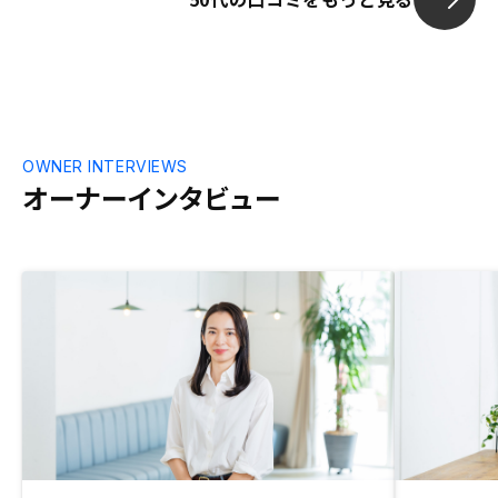
OWNER INTERVIEWS
オーナーインタビュー