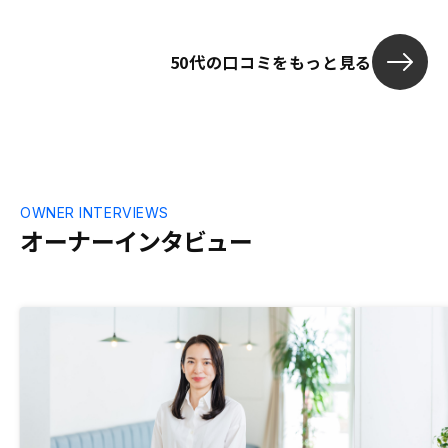
すいバージョンがあれば良いですね。
50代の口コミをもっと見る
OWNER INTERVIEWS
オーナーインタビュー