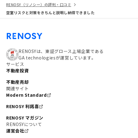
RENOSY（リノシー）の評判・口コミ
空室リスクと対策をきちんと説明し納得できました
RENOSYは、東証グロース上場企業である
GA technologiesが運営しています。
サービス
不動産投資
不動産売却
関連サイト
Modern Standard
RENOSY 利諾喜
RENOSY マガジン
RENOSYについて
運営会社