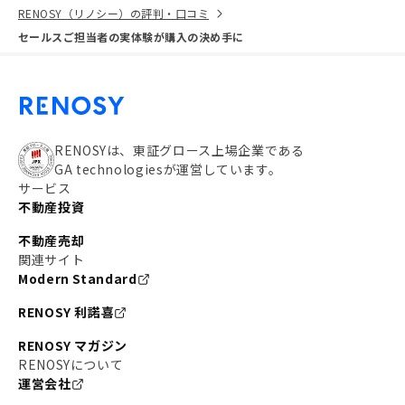
RENOSY（リノシー）の評判・口コミ
セールスご担当者の実体験が購入の決め手に
RENOSYは、東証グロース上場企業である
GA technologiesが運営しています。
サービス
不動産投資
不動産売却
関連サイト
Modern Standard
RENOSY 利諾喜
RENOSY マガジン
RENOSYについて
運営会社