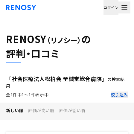
ログイン
RENOSY
の
（リノシー）
評判・口コミ
「社会医療法人松柏会 至誠堂総合病院」
の検索結
果
全1件中1〜1件表示中
絞り込み
新しい順
評価が高い順
評価が低い順