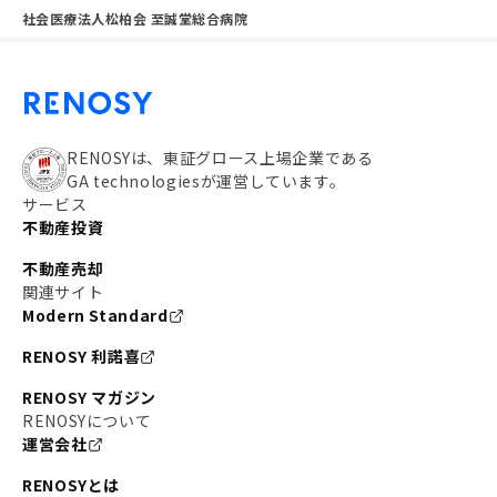
社会医療法人松柏会 至誠堂総合病院
RENOSYは、東証グロース上場企業である
GA technologiesが運営しています。
サービス
不動産投資
不動産売却
関連サイト
Modern Standard
RENOSY 利諾喜
RENOSY マガジン
RENOSYについて
運営会社
RENOSYとは