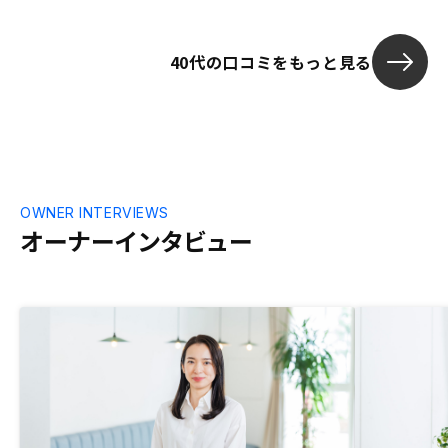
40代の口コミをもっと見る
OWNER INTERVIEWS
オーナーインタビュー