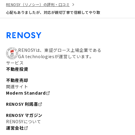
RENOSY（リノシー）の評判・口コミ
心配もありましたが、対応が親切丁寧で信頼してやり取
RENOSYは、東証グロース上場企業である
GA technologiesが運営しています。
サービス
不動産投資
不動産売却
関連サイト
Modern Standard
RENOSY 利諾喜
RENOSY マガジン
RENOSYについて
運営会社