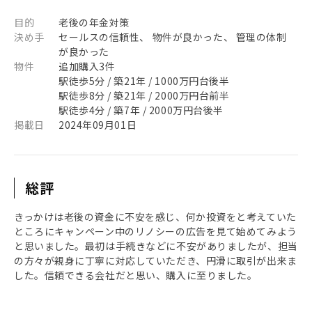
目的
老後の年金対策
決め手
セールスの信頼性、 物件が良かった、 管理の体制
が良かった
物件
追加購入3件
駅徒歩5分 / 築21年 / 1000万円台後半
駅徒歩8分 / 築21年 / 2000万円台前半
駅徒歩4分 / 築7年 / 2000万円台後半
掲載日
2024年09月01日
総評
きっかけは老後の資金に不安を感じ、何か投資をと考えていた
ところにキャンペーン中のリノシーの広告を見て始めてみよう
と思いました。最初は手続きなどに不安がありましたが、担当
の方々が親身に丁寧に対応していただき、円滑に取引が出来ま
した。信頼できる会社だと思い、購入に至りました。