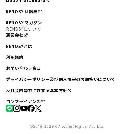
Modern Standard
RENOSY 利諾喜
RENOSY マガジン
RENOSYについて
運営会社
RENOSYとは
利用規約
お問い合わせ窓口
プライバシーポリシー及び個人情報のお取扱いについて
反社会的勢力に対する基本方針
コンプライアンス
©︎2018-2026 GA technologies Co., Ltd.