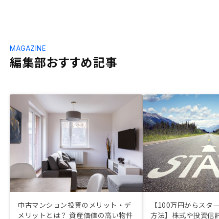
MAGAZINE
編集部おすすめ記事
中古マンション投資のメリット・デ
【100万円からスタ
メリットとは？ 資産価値の高い物件
方法】株式や投資信