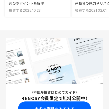
選びのポイントも解説
産投資の魅力やリスク
投資する
投資する
2025.10.23
2021.02.01
不動産投資はじめてガイド
RENOSY会員限定で無料公開中！
まずは資料をみてみる