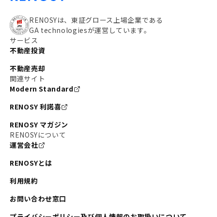
RENOSYは、東証グロース上場企業である
GA technologiesが運営しています。
サービス
不動産投資
不動産売却
関連サイト
Modern Standard
RENOSY 利諾喜
RENOSY マガジン
RENOSYについて
運営会社
RENOSYとは
利用規約
お問い合わせ窓口
プライバシーポリシー及び個人情報のお取扱いについて