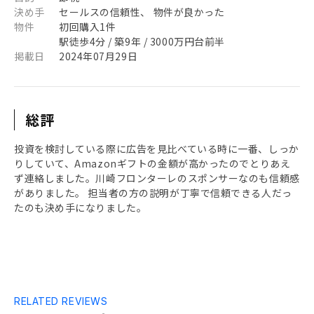
決め手
セールスの信頼性、 物件が良かった
物件
初回購入1件
駅徒歩4分 / 築9年 / 3000万円台前半
掲載日
2024年07月29日
総評
投資を検討している際に広告を見比べている時に一番、しっか
りしていて、Amazonギフトの金額が高かったのでとりあえ
ず連絡しました。川崎フロンターレのスポンサーなのも信頼感
がありました。 担当者の方の説明が丁寧で信頼できる人だっ
たのも決め手になりました。
RELATED REVIEWS