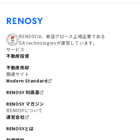
RENOSYは、東証グロース上場企業である
GA technologiesが運営しています。
サービス
不動産投資
不動産売却
関連サイト
Modern Standard
RENOSY 利諾喜
RENOSY マガジン
RENOSYについて
運営会社
RENOSYとは