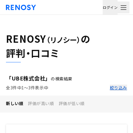
ログイン
RENOSY
の
（リノシー）
評判・口コミ
「UBE株式会社」
の検索結果
全3件中1〜3件表示中
絞り込み
新しい順
評価が高い順
評価が低い順