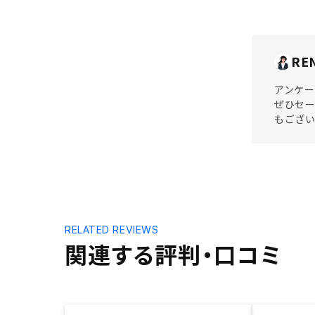
RE
アンケー
ぜひセー
もござい
RELATED REVIEWS
関連する評判・口コミ