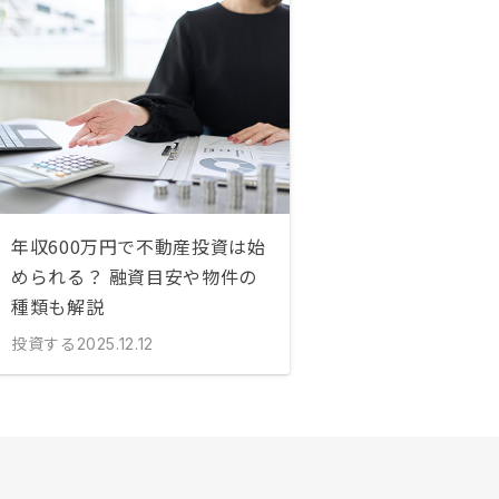
年収600万円で不動産投資は始
められる？ 融資目安や物件の
種類も解説
投資する
2025.12.12