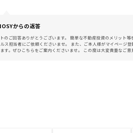
NOSYからの返答
トのご回答ありがとうございます。 簡単な不動産投資のメリット等
ルス担当者にご依頼くださいませ。 また、ご本人様がマイページ登
ます。ぜひこちらをご案内くださいませ。 この度は大変貴重なご意