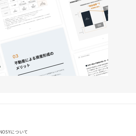
NOSYについて