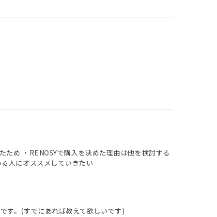
ため ・RENOSYで購入を決めた理由は他を検討する
いる人にオススメしていきたい
です。(すでにあれば教えて欲しいです)