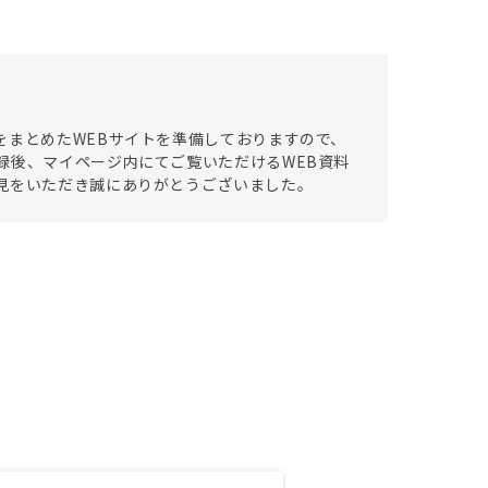
をまとめたWEBサイトを準備しておりますので、
録後、マイページ内にてご覧いただけるWEB資料
見をいただき誠にありがとうございました。