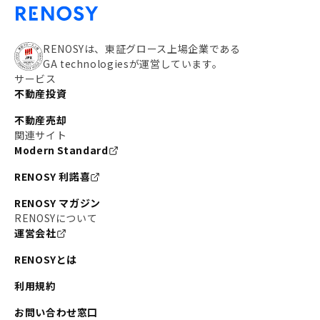
RENOSYは、東証グロース上場企業である
GA technologiesが運営しています。
サービス
不動産投資
不動産売却
関連サイト
Modern Standard
RENOSY 利諾喜
RENOSY マガジン
RENOSYについて
運営会社
RENOSYとは
利用規約
お問い合わせ窓口