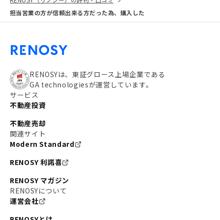
担当営業の方が信頼出来る方だった為、購入した
RENOSYは、東証グロース上場企業である
GA technologiesが運営しています。
サービス
不動産投資
不動産売却
関連サイト
Modern Standard
RENOSY 利諾喜
RENOSY マガジン
RENOSYについて
運営会社
RENOSYとは