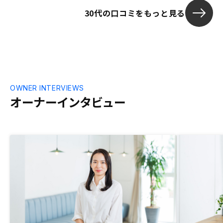
解決できた状態ではじめることができたの
30代の口コミをもっと見る
でよかったです。オーナー用の物件確認が
スマホアプリのみだと思うので、 パソコ
ンからも確認できるサイトがあれば便利だ
と思います。
OWNER INTERVIEWS
オーナーインタビュー