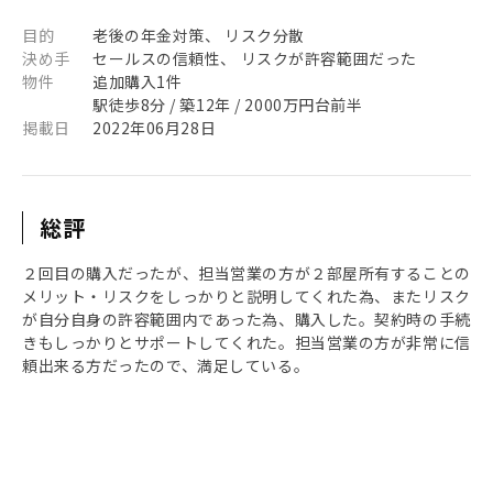
目的
老後の年金対策、 リスク分散
決め手
セールスの信頼性、 リスクが許容範囲だった
物件
追加購入1件
駅徒歩8分 / 築12年 / 2000万円台前半
掲載日
2022年06月28日
総評
２回目の購入だったが、担当営業の方が２部屋所有することの
メリット・リスクをしっかりと説明してくれた為、またリスク
が自分自身の許容範囲内であった為、購入した。契約時の手続
きもしっかりとサポートしてくれた。担当営業の方が非常に信
頼出来る方だったので、満足している。