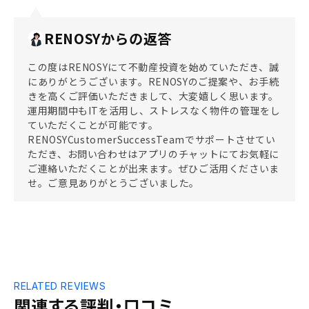
RENOSYからの返答
この度はRENOSYにて不動産投資を始めていただき、誠
にありがとうございます。RENOSYのご提案や、お手続
きを高くご評価いただきまして、大変嬉しく思います。
運用期間中もITを活用し、ストレスなく物件の管理をし
ていただくことが可能です。
RENOSYCustomerSuccessTeamでサポートさせてい
ただき、お問い合わせはアプリのチャットにてお気軽に
ご連絡いただくことが出来ます。ぜひご活用くださいま
せ。ご意見ありがとうございました。
RELATED REVIEWS
関連する評判・口コミ