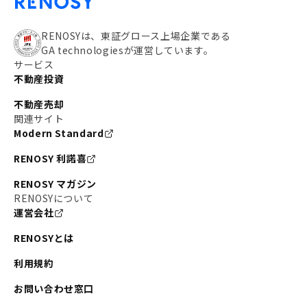
RENOSYは、東証グロース上場企業である
GA technologiesが運営しています。
サービス
不動産投資
不動産売却
関連サイト
Modern Standard
RENOSY 利諾喜
RENOSY マガジン
RENOSYについて
運営会社
RENOSYとは
利用規約
お問い合わせ窓口