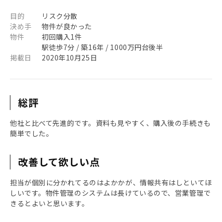
目的
リスク分散
決め手
物件が良かった
物件
初回購入1件
駅徒歩7分 / 築16年 / 1000万円台後半
掲載日
2020年10月25日
総評
他社と比べて先進的です。資料も見やすく、購入後の手続きも
簡単でした。
改善して欲しい点
担当が個別に分かれてるのはよかかが、情報共有はしといてほ
しいです。物件管理のシステムは長けているので、営業管理で
きるとよいと思います。