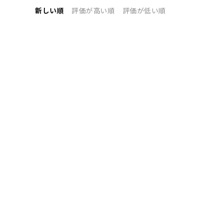
新しい順
評価が高い順
評価が低い順