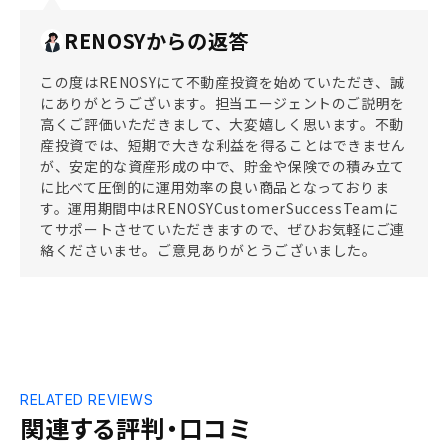
RENOSYからの返答
この度はRENOSYにて不動産投資を始めていただき、誠
にありがとうございます。担当エージェントのご説明を
高くご評価いただきまして、大変嬉しく思います。不動
産投資では、短期で大きな利益を得ることはできません
が、安定的な資産形成の中で、貯金や保険での積み立て
に比べて圧倒的に運用効率の良い商品となっておりま
す。運用期間中はRENOSYCustomerSuccessTeamに
てサポートさせていただきますので、ぜひお気軽にご連
絡くださいませ。ご意見ありがとうございました。
RELATED REVIEWS
関連する評判・口コミ