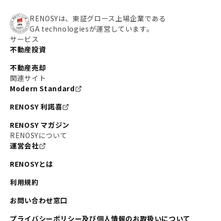
RENOSYは、東証グロース上場企業である
GA technologiesが運営しています。
サービス
不動産投資
不動産売却
関連サイト
Modern Standard
RENOSY 利諾喜
RENOSY マガジン
RENOSYについて
運営会社
RENOSYとは
利用規約
お問い合わせ窓口
プライバシーポリシー及び個人情報のお取扱いについて