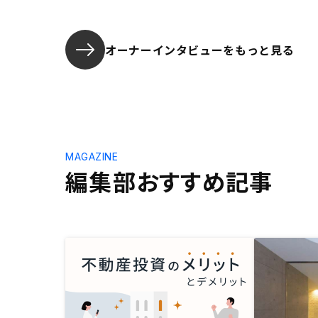
オーナーインタビューを
もっと見る
MAGAZINE
編集部おすすめ記事