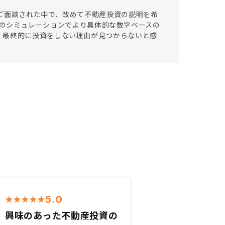
ご面談された中で、改めて不動産投資の説明を希
5年のシミュレーションでより具体的な数字ベースの
、最終的に投資をしない理由が見つからないと感
5.0
興味のあった不動産投資の