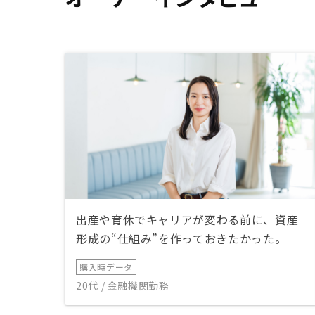
出産や育休でキャリアが変わる前に、資産
形成の“仕組み”を作っておきたかった。
購入時データ
20代 / 金融機関勤務