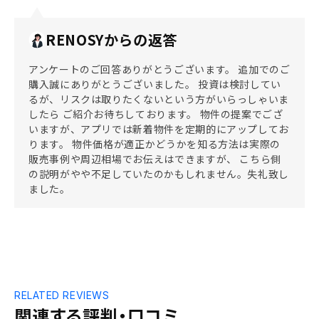
RENOSYからの返答
アンケートのご回答ありがとうございます。 追加でのご
購入誠にありがとうございました。 投資は検討してい
るが、リスクは取りたくないという方がいらっしゃいま
したら ご紹介お待ちしております。 物件の提案でござ
いますが、アプリでは新着物件を定期的にアップしてお
ります。 物件価格が適正かどうかを知る方法は実際の
販売事例や周辺相場でお伝えはできますが、 こちら側
の説明がやや不足していたのかもしれません。失礼致し
ました。
RELATED REVIEWS
関連する評判・口コミ