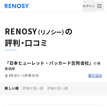
ログイン
RENOSY
の
（リノシー）
評判・口コミ
「日本ヒューレット・パッカード合同会社」
の検
索結果
全3件中1〜3件表示中
絞り込み
新しい順
評価が高い順
評価が低い順