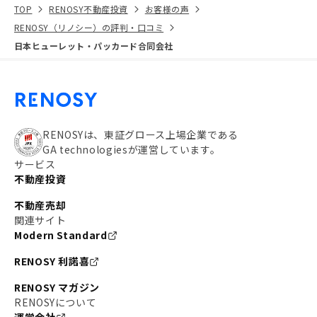
TOP
RENOSY不動産投資
お客様の声
RENOSY（リノシー）の評判・口コミ
日本ヒューレット・パッカード合同会社
RENOSYは、東証グロース上場企業である
GA technologiesが運営しています。
サービス
不動産投資
不動産売却
関連サイト
Modern Standard
RENOSY 利諾喜
RENOSY マガジン
RENOSYについて