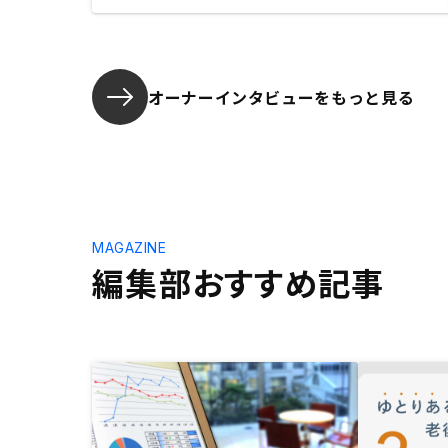
オーナーインタビューを
もっと見る
MAGAZINE
編集部おすすめ記事