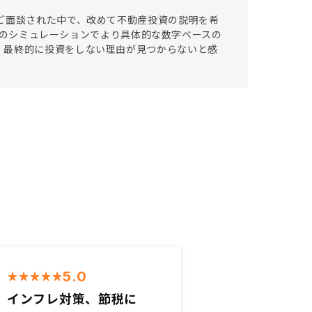
ご面談された中で、改めて不動産投資の説明を希
5年のシミュレーションでより具体的な数字ベースの
、最終的に投資をしない理由が見つからないと感
5.0
インフレ対策、節税に