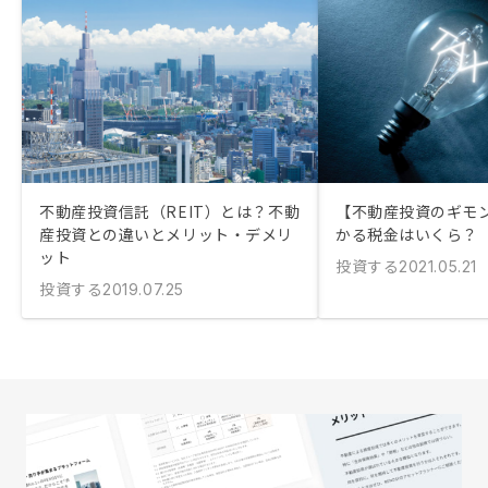
不動産投資信託（REIT）とは？不動
【不動産投資のギモ
産投資との違いとメリット・デメリ
かる税金はいくら？
ット
投資する
2021.05.21
投資する
2019.07.25