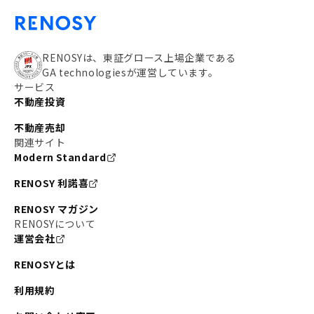
RENOSYは、東証グロース上場企業である
GA technologiesが運営しています。
サービス
不動産投資
不動産売却
関連サイト
Modern Standard
RENOSY 利諾喜
RENOSY マガジン
RENOSYについて
運営会社
RENOSYとは
利用規約