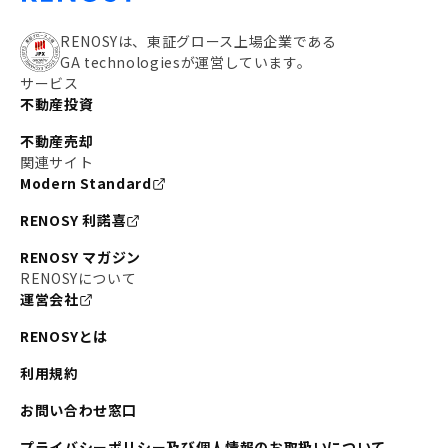
RENOSYは、東証グロース上場企業である
GA technologiesが運営しています。
サービス
不動産投資
不動産売却
関連サイト
Modern Standard
RENOSY 利諾喜
RENOSY マガジン
RENOSYについて
運営会社
RENOSYとは
利用規約
お問い合わせ窓口
プライバシーポリシー及び個人情報のお取扱いについて