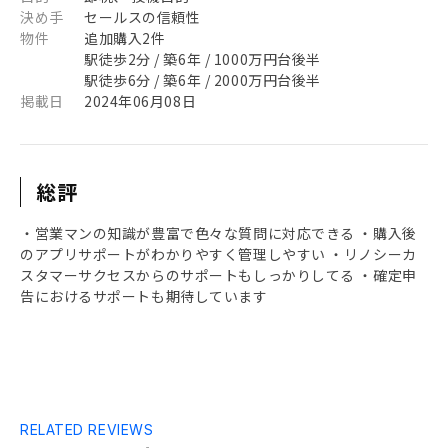
決め手
セールスの信頼性
物件
追加購入2件
駅徒歩2分 / 築6年 / 1000万円台後半
駅徒歩6分 / 築6年 / 2000万円台後半
掲載日
2024年06月08日
総評
・営業マンの知識が豊富で色々な質問に対応できる ・購入後
のアプリサポートがわかりやすく管理しやすい ・リノシーカ
スタマーサクセスからのサポートもしっかりしてる ・確定申
告におけるサポートも期待しています
RELATED REVIEWS