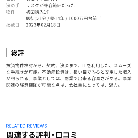
決め手
リスクが許容範囲だった
物件
初回購入1件
駅徒歩1分 / 築14年 / 1000万円台前半
掲載日
2023年02月18日
総評
投資物件検討から、契約、決済まで、ITを利用した、スムーズ
な手続きが可能。不動産投資は、長い目でみると安定した収入
が得られる。事業としては、副業で出来る容易さがある。事業
関連の経費控除が可能な点は、会社員にとっては、魅力。
RELATED REVIEWS
関連する評判・口コミ