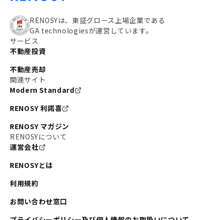
RENOSYは、東証グロース上場企業である
GA technologiesが運営しています。
サービス
不動産投資
不動産売却
関連サイト
Modern Standard
RENOSY 利諾喜
RENOSY マガジン
RENOSYについて
運営会社
RENOSYとは
利用規約
お問い合わせ窓口
プライバシーポリシー及び個人情報のお取扱いについて