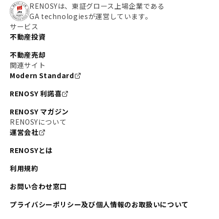
RENOSYは、東証グロース上場企業である
GA technologiesが運営しています。
サービス
不動産投資
不動産売却
関連サイト
Modern Standard
RENOSY 利諾喜
RENOSY マガジン
RENOSYについて
運営会社
RENOSYとは
利用規約
お問い合わせ窓口
プライバシーポリシー及び個人情報のお取扱いについて