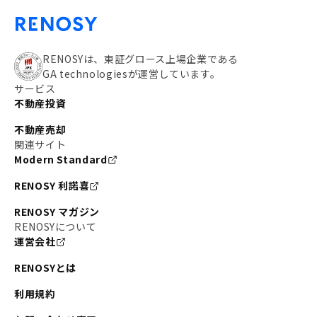
RENOSYは、東証グロース上場企業である
GA technologiesが運営しています。
サービス
不動産投資
不動産売却
関連サイト
Modern Standard
RENOSY 利諾喜
RENOSY マガジン
RENOSYについて
運営会社
RENOSYとは
利用規約