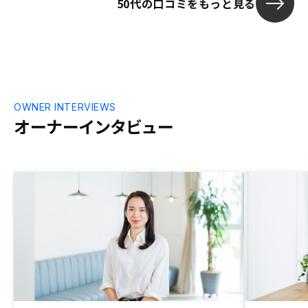
50代の口コミをもっと見る
OWNER INTERVIEWS
オーナーインタビュー