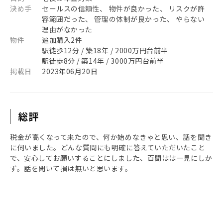
決め手
セールスの信頼性、 物件が良かった、 リスクが許
容範囲だった、 管理の体制が良かった、 やらない
理由がなかった
物件
追加購入2件
駅徒歩12分 / 築18年 / 2000万円台前半
駅徒歩8分 / 築14年 / 3000万円台前半
掲載日
2023年06月20日
総評
税金が高くなって来たので、何か始めなきゃと思い、話を聞き
に伺いました。どんな質問にも明確に答えていただいたこと
で、安心してお願いすることにしました、百聞はは一見にしか
ず。話を聞いて損は無いと思います。