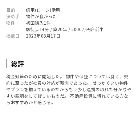
目的
信用(ローン)活用
決め手
物件が良かった
物件
初回購入1件
駅徒歩14分 / 築20年 / 2000万円台前半
掲載日
2023年08月17日
総評
税金対策のために開始した。 物件や保証については良く、契
約に至ったが社員の対応が残念であった。 せっかくいい物件
やプランを揃えているのだからもう少し連携の取れた分かりや
すい説明をしてほしいものだ。 不動産投資に慣れている方な
らおすすめかと感じる。