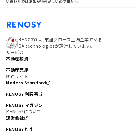
いまいちではあるが物件がよいので購入へ
RENOSYは、東証グロース上場企業である
GA technologiesが運営しています。
サービス
不動産投資
不動産売却
関連サイト
Modern Standard
RENOSY 利諾喜
RENOSY マガジン
RENOSYについて
運営会社
RENOSYとは