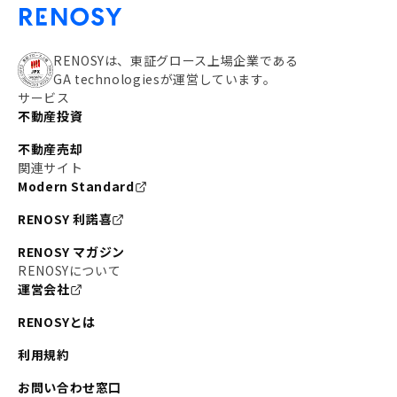
RENOSYは、東証グロース上場企業である
GA technologiesが運営しています。
サービス
不動産投資
不動産売却
関連サイト
Modern Standard
RENOSY 利諾喜
RENOSY マガジン
RENOSYについて
運営会社
RENOSYとは
利用規約
お問い合わせ窓口