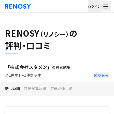
ログイン
RENOSY
の
（リノシー）
評判・口コミ
「株式会社スタメン」
の検索結果
全1件中1〜1件表示中
絞り込み
新しい順
評価が高い順
評価が低い順