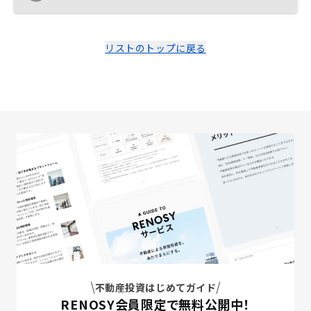
リストのトップに戻る
不動産投資はじめてガイド
RENOSY会員限定で無料公開中！