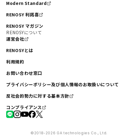
Modern Standard
RENOSY 利諾喜
RENOSY マガジン
RENOSYについて
運営会社
RENOSYとは
利用規約
お問い合わせ窓口
プライバシーポリシー及び個人情報のお取扱いについて
反社会的勢力に対する基本方針
コンプライアンス
©︎2018-2026 GA technologies Co., Ltd.