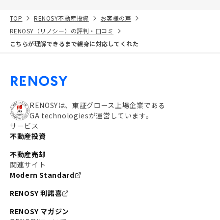
TOP
RENOSY不動産投資
お客様の声
RENOSY（リノシー）の評判・口コミ
こちらが理解できるまで親身に対応してくれた
RENOSYは、東証グロース上場企業である
GA technologiesが運営しています。
サービス
不動産投資
不動産売却
関連サイト
Modern Standard
RENOSY 利諾喜
RENOSY マガジン