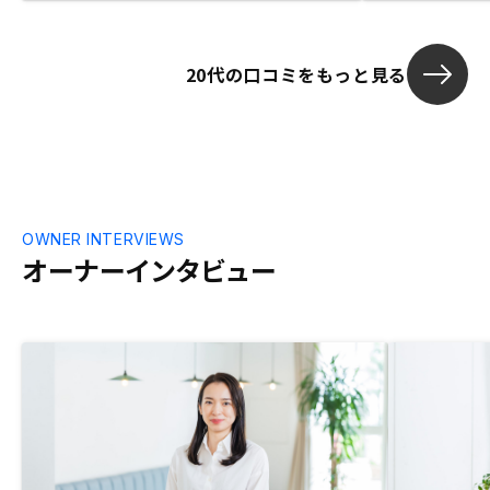
20代の口コミをもっと見る
OWNER INTERVIEWS
オーナーインタビュー