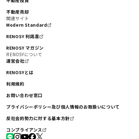
不動産投資
不動産売却
関連サイト
Modern Standard
RENOSY 利諾喜
RENOSY マガジン
RENOSYについて
運営会社
RENOSYとは
利用規約
お問い合わせ窓口
プライバシーポリシー及び個人情報のお取扱いについて
反社会的勢力に対する基本方針
コンプライアンス