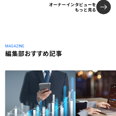
オーナーインタビューを
もっと見る
MAGAZINE
編集部おすすめ記事