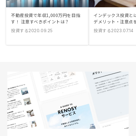
不動産投資で年収1,000万円を目指
インデックス投資とは
す！ 注意すべきポイントは？
デメリット・注意点
投資する
投資する
2020.09.25
2023.07.14